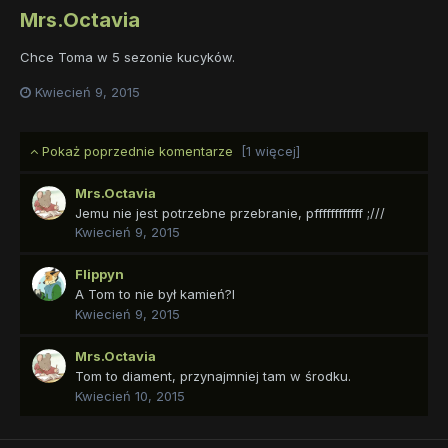
Mrs.Octavia
Chce Toma w 5 sezonie kucyków.
Kwiecień 9, 2015
Pokaż poprzednie komentarze
[1 więcej]
Mrs.Octavia
Jemu nie jest potrzebne przebranie, pffffffffffff ;///
Kwiecień 9, 2015
Flippyn
A Tom to nie był kamień?l
Kwiecień 9, 2015
Mrs.Octavia
Tom to diament, przynajmniej tam w środku.
Kwiecień 10, 2015