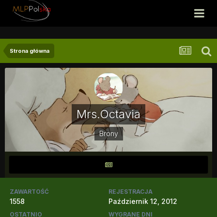
Strona główna
Mrs.Octavia
Brony
ZAWARTOŚĆ
REJESTRACJA
1558
Październik 12, 2012
OSTATNIO
WYGRANE DNI