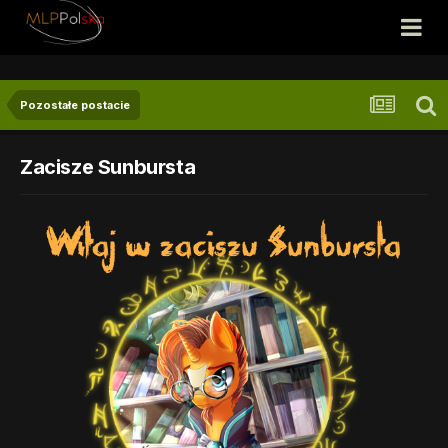
Pozostałe postacie
Zacisze Sunbursta