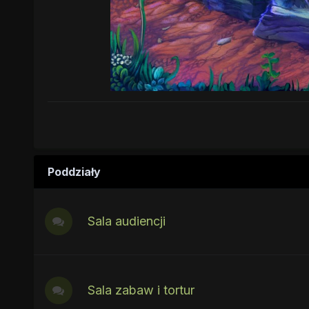
Poddziały
Sala audiencji
Sala zabaw i tortur