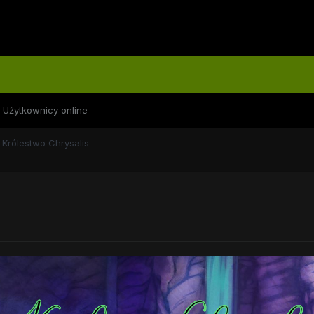
Użytkownicy online
Królestwo Chrysalis