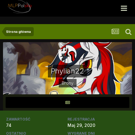
Strona główna
Phylian22
Brony
ZAWARTOŚĆ
REJESTRACJA
74
Maj 29, 2020
OSTATNIO
WYGRANE DNI