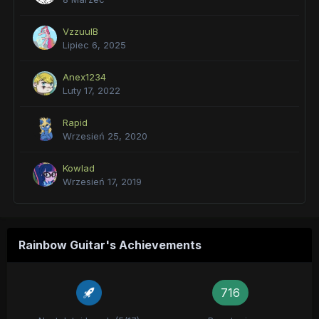
VzzuuIB
Lipiec 6, 2025
Anex1234
Luty 17, 2022
Rapid
Wrzesień 25, 2020
Kowlad
Wrzesień 17, 2019
Rainbow Guitar's Achievements
716