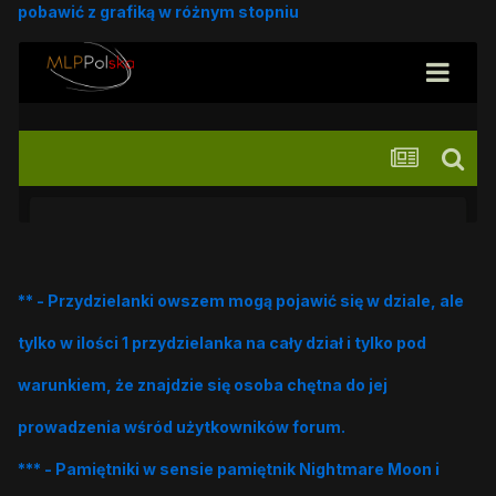
pobawić z grafiką w różnym stopniu
** - Przydzielanki owszem mogą pojawić się w dziale, ale
tylko w ilości 1 przydzielanka na cały dział i tylko pod
warunkiem, że znajdzie się osoba chętna do jej
prowadzenia wśród użytkowników forum.
*** - Pamiętniki w sensie pamiętnik Nightmare Moon i