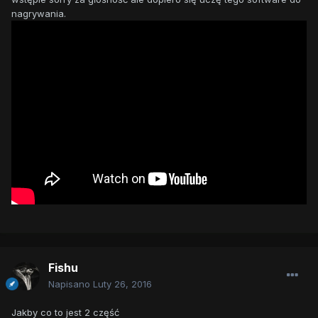
nagrywania.
Fishu
Napisano
Luty 26, 2016
Jakby co to jest 2 część