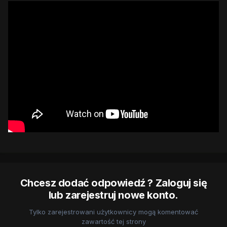
Chcesz dodać odpowiedź ? Zaloguj się
lub zarejestruj nowe konto.
Tylko zarejestrowani użytkownicy mogą komentować
zawartość tej strony