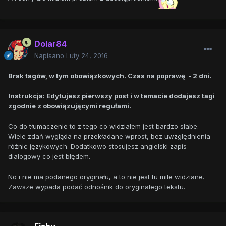
Dolar84
Napisano
Luty 24, 2016
Brak tagów, w tym obowiązkowych. Czas na poprawę - 2 dni.
Instrukcja: Edytujesz pierwszy post i w temacie dodajesz tagi
zgodnie z obowiązującymi regułami.
Co do tłumaczenie to z tego co widziałem jest bardzo słabe.
Wiele zdań wygląda na przekładane wprost, bez uwzględnienia
różnic językowych. Dodatkowo stosujesz angielski zapis
dialogowy co jest błędem.
No i nie ma podanego oryginału, a to nie jest tu mile widziane.
Zawsze wypada podać odnośnik do oryginalego tekstu.