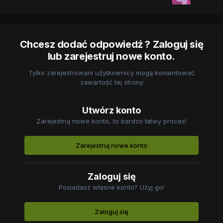
Chcesz dodać odpowiedź ? Zaloguj się
lub zarejestruj nowe konto.
Tylko zarejestrowani użytkownicy mogą komentować
zawartość tej strony
Utwórz konto
Zarejestruj nowe konto, to bardzo łatwy proces!
Zarejestruj nowe konto
Zaloguj się
Posiadasz własne konto? Użyj go!
Zaloguj się