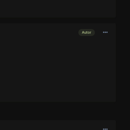
Autor