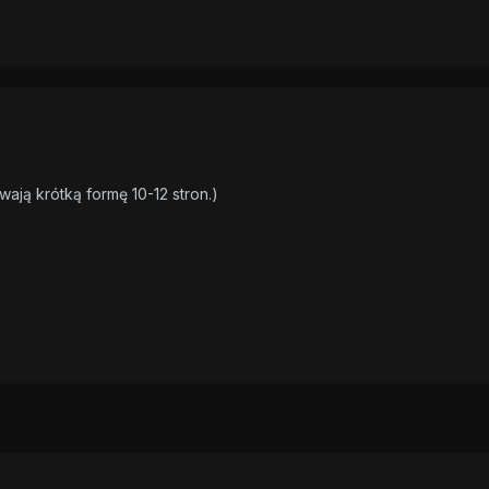
ają krótką formę 10-12 stron.)