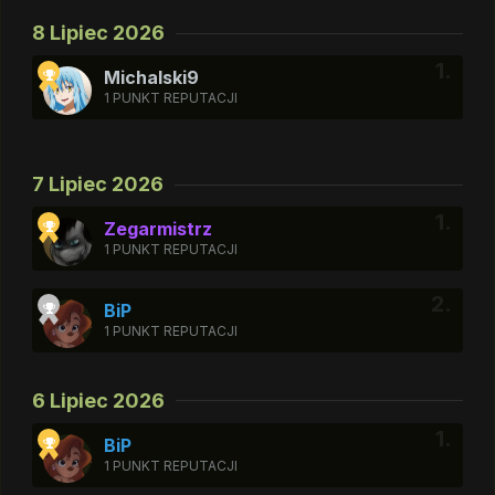
8 Lipiec 2026
Michalski9
1 PUNKT REPUTACJI
7 Lipiec 2026
Zegarmistrz
1 PUNKT REPUTACJI
BiP
1 PUNKT REPUTACJI
6 Lipiec 2026
BiP
1 PUNKT REPUTACJI