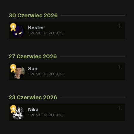
30 Czerwiec 2026
Bester
1 PUNKT REPUTACJI
27 Czerwiec 2026
Sun
1 PUNKT REPUTACJI
23 Czerwiec 2026
Nika
1 PUNKT REPUTACJI