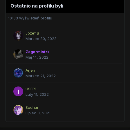
Ostatnio na profilu byli
10133 wyświetleń profilu
Józef B
Marzec 30, 2023
Zegarmistrz
Maj 14, 2022
Arjen
Marzec 21, 2022
USER1
Luty 11, 2022
Suchar
Lipiec 3, 2021