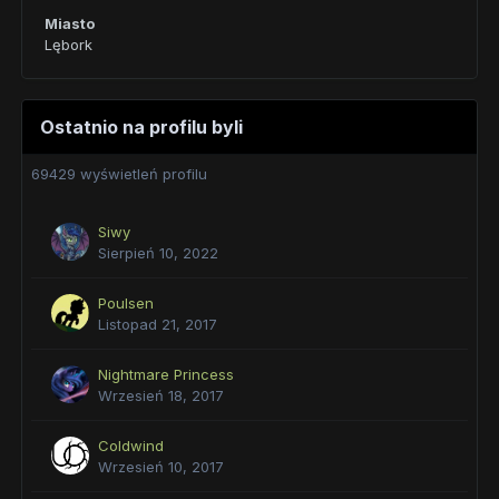
Miasto
Lębork
Ostatnio na profilu byli
69429 wyświetleń profilu
Siwy
Sierpień 10, 2022
Poulsen
Listopad 21, 2017
Nightmare Princess
Wrzesień 18, 2017
Coldwind
Wrzesień 10, 2017