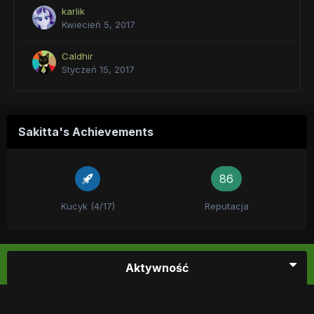
karlik
Kwiecień 5, 2017
Caldhir
Styczeń 15, 2017
Sakitta's Achievements
86
Kucyk (4/17)
Reputacja
Aktywność