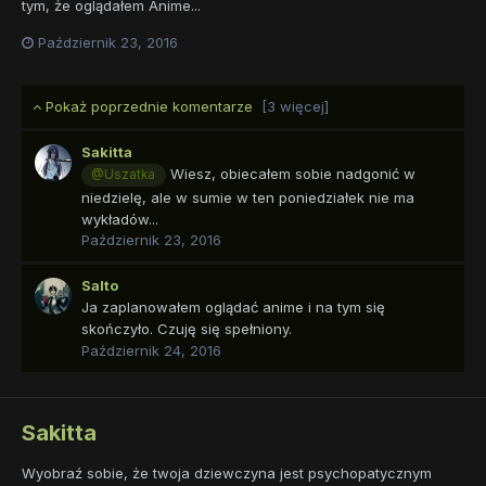
tym, że oglądałem Anime...
Październik 23, 2016
Pokaż poprzednie komentarze
[3 więcej]
Sakitta
Wiesz, obiecałem sobie nadgonić w
@Uszatka
niedzielę, ale w sumie w ten poniedziałek nie ma
wykładów...
Październik 23, 2016
Salto
Ja zaplanowałem oglądać anime i na tym się
skończyło. Czuję się spełniony.
Październik 24, 2016
Sakitta
Wyobraź sobie, że twoja dziewczyna jest psychopatycznym