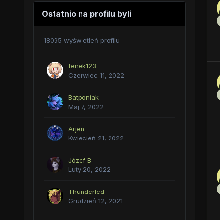
Ostatnio na profilu byli
18095 wyświetleń profilu
fenek123
Czerwiec 11, 2022
Batponiak
Maj 7, 2022
Arjen
Kwiecień 21, 2022
Józef B
Luty 20, 2022
Thunderled
Grudzień 12, 2021