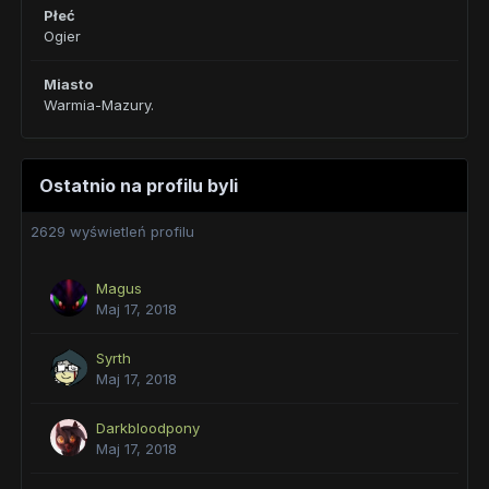
Płeć
Ogier
Miasto
Warmia-Mazury.
Ostatnio na profilu byli
2629 wyświetleń profilu
Magus
Maj 17, 2018
Syrth
Maj 17, 2018
Darkbloodpony
Maj 17, 2018