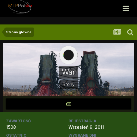
Strona główna
War
Brony
ZAWARTOŚĆ
REJESTRACJA
1508
Wrzesień 9, 2011
OSTATNIO
WYGRANE DNI