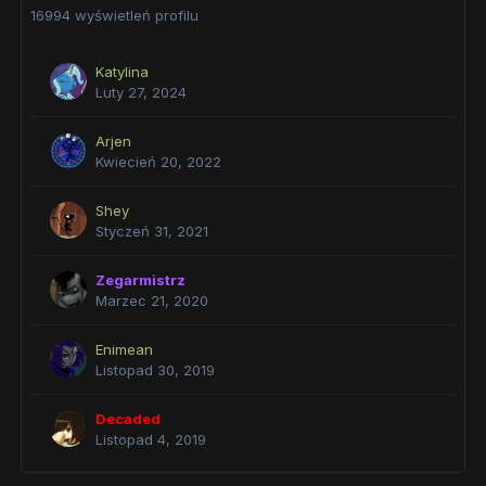
16994 wyświetleń profilu
Katylina
Luty 27, 2024
Arjen
Kwiecień 20, 2022
Shey
Styczeń 31, 2021
Zegarmistrz
Marzec 21, 2020
Enimean
Listopad 30, 2019
Decaded
Listopad 4, 2019