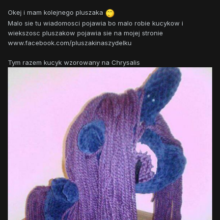
Okej i mam kolejnego pluszaka
Malo sie tu wiadomosci pojawia bo malo robie kucykow i
wiekszosc pluszakow pojawia sie na mojej stronie
www.facebook.com/pluszakinaszydelku
Tym razem kucyk wzorowany na Chrysalis