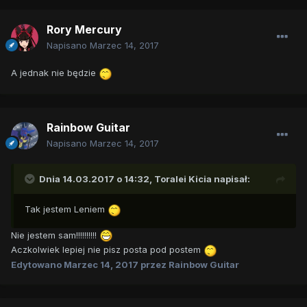
Rory Mercury
Napisano
Marzec 14, 2017
A jednak nie będzie
Rainbow Guitar
Napisano
Marzec 14, 2017
Dnia 14.03.2017 o 14:32,
Toralei Kicia
napisał:
Tak jestem Leniem
Nie jestem sam!!!!!!!!!!
Aczkolwiek lepiej nie pisz posta pod postem
Edytowano
Marzec 14, 2017
przez Rainbow Guitar