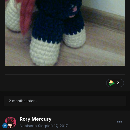
2
2 months later...
Rory Mercury
Napisano
Sierpień 17, 2017