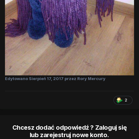
Edytowano
Sierpień 17, 2017
przez Rory Mercury
2
Chcesz dodać odpowiedź ? Zaloguj się
lub zarejestruj nowe konto.