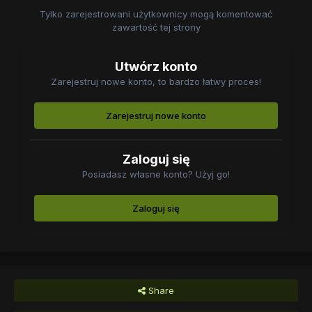
Tylko zarejestrowani użytkownicy mogą komentować
zawartość tej strony
Utwórz konto
Zarejestruj nowe konto, to bardzo łatwy proces!
Zarejestruj nowe konto
Zaloguj się
Posiadasz własne konto? Użyj go!
Zaloguj się
Share