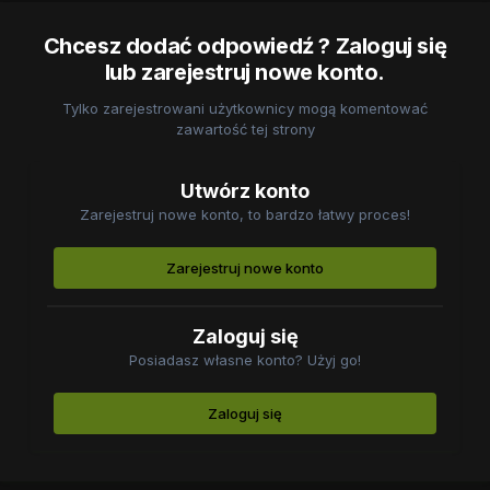
Chcesz dodać odpowiedź ? Zaloguj się
lub zarejestruj nowe konto.
Tylko zarejestrowani użytkownicy mogą komentować
zawartość tej strony
Utwórz konto
Zarejestruj nowe konto, to bardzo łatwy proces!
Zarejestruj nowe konto
Zaloguj się
Posiadasz własne konto? Użyj go!
Zaloguj się