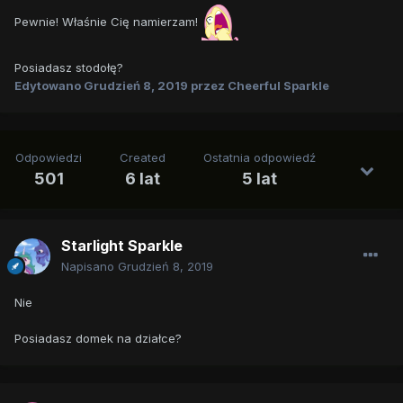
Pewnie! Właśnie Cię namierzam!
Posiadasz stodołę?
Edytowano
Grudzień 8, 2019
przez Cheerful Sparkle
Odpowiedzi
Created
Ostatnia odpowiedź
501
6 lat
5 lat
Starlight Sparkle
Napisano
Grudzień 8, 2019
Nie
Posiadasz domek na działce?