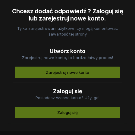
Chcesz dodać odpowiedź ? Zaloguj się
lub zarejestruj nowe konto.
Tylko zarejestrowani użytkownicy mogą komentować
zawartość tej strony
Utwórz konto
Zarejestruj nowe konto, to bardzo łatwy proces!
Zarejestruj nowe konto
Zaloguj się
Posiadasz własne konto? Użyj go!
Zaloguj się