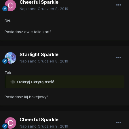
Cheerful Sparkle
Napisano
Grudzień 8, 2019
Nie.
Posiadasz dwie talie kart?
Starlight Sparkle
Napisano
Grudzień 8, 2019
Tak
Odkryj ukrytą treść
Posiadasz kij hokejowy?
Cheerful Sparkle
Napisano
Grudzień 9, 2019