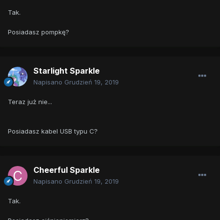
Tak.
Posiadasz pompkę?
Starlight Sparkle
Napisano
Grudzień 19, 2019
Teraz już nie...
Posiadasz kabel USB typu C?
Cheerful Sparkle
Napisano
Grudzień 19, 2019
Tak.