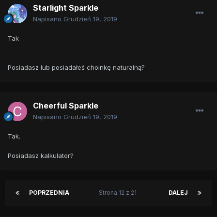
Starlight Sparkle
Napisano
Grudzień 19, 2019
Tak
Posiadasz lub posiadałeś choinkę naturalną?
Cheerful Sparkle
Napisano
Grudzień 19, 2019
Tak.
Posiadasz kalkulator?
POPRZEDNIA
Strona 12 z 21
DALEJ