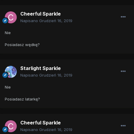
Cheerful Sparkle
Napisano
Grudzień 16, 2019
Nie
Posiadasz wędkę?
Starlight Sparkle
Napisano
Grudzień 16, 2019
Nie
Posiadasz latarkę?
Cheerful Sparkle
Napisano
Grudzień 16, 2019