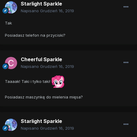
Starlight Sparkle
Napisano
Grudzień 16, 2019
Tak
Posiadasz telefon na przyciski?
Cheerful Sparkle
Napisano
Grudzień 16, 2019
Taaaak! Taki i tylko taki!
Posiadasz maszynkę do mielenia mięsa?
Starlight Sparkle
Napisano
Grudzień 16, 2019