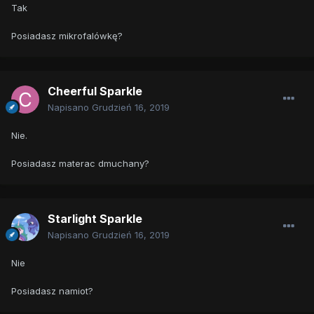
Tak
Posiadasz mikrofalówkę?
Cheerful Sparkle
Napisano
Grudzień 16, 2019
Nie.
Posiadasz materac dmuchany?
Starlight Sparkle
Napisano
Grudzień 16, 2019
Nie
Posiadasz namiot?