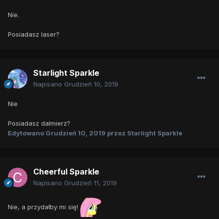
Nie.
Posiadasz laser?
Starlight Sparkle
Napisano
Grudzień 10, 2019
Nie
Posiadasz dalmierz?
Edytowano
Grudzień 10, 2019
przez Starlight Sparkle
Cheerful Sparkle
Napisano
Grudzień 11, 2019
Nie, a przydałby mi się!