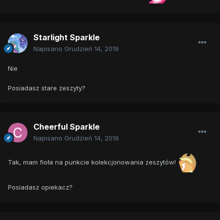
Starlight Sparkle
Napisano
Grudzień 14, 2019
Nie
Posiadasz stare zeszyty?
Cheerful Sparkle
Napisano
Grudzień 14, 2019
Tak, mam fioła na punkcie kolekcjonowania zeszytów!
Posiadasz opiekacz?