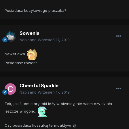
Posiadasz kucykowego pluszaka?
Sowenia
Napisano
Wrzesień 17, 2019
Nawet dwa
Posiadasz rower?
Cheerful Sparkle
Napisano
Wrzesień 17, 2019
Tak, jakiś tam stary taki leży w piwnicy, nie wiem czy działa
jeszcze w ogóle...
Czy posiadasz koszulkę termoaktywną?