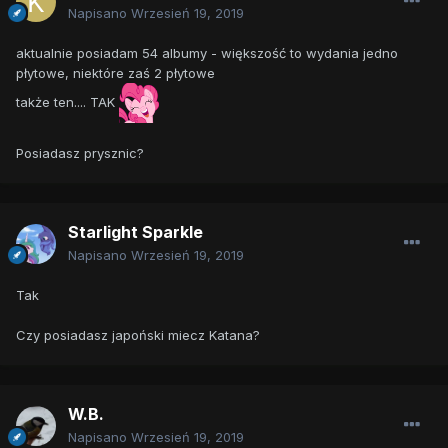
Napisano
Wrzesień 19, 2019
aktualnie posiadam 54 albumy - większość to wydania jedno
płytowe, niektóre zaś 2 płytowe
także ten.... TAK
Posiadasz prysznic?
Starlight Sparkle
Napisano
Wrzesień 19, 2019
Tak
Czy posiadasz japoński miecz Katana?
W.B.
Napisano
Wrzesień 19, 2019