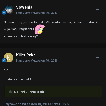
Sowenia
Napisano
Wrzesień 18, 2019
Nie mam pojęcia co to jest... Ale wydaje mi się, że nie, chyba, że
w jakimś urządzeniu
Posiadasz deskorolkę?
Killer Poke
Napisano
Wrzesień 19, 2019
nie
posiadasz hamak?
Odkryj ukrytą treść
Edytowano
Wrzesień 19, 2019
przez Chip