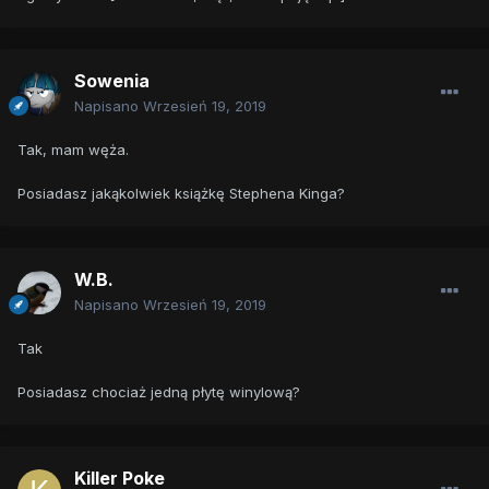
Sowenia
Napisano
Wrzesień 19, 2019
Tak, mam węża.
Posiadasz jakąkolwiek książkę Stephena Kinga?
W.B.
Napisano
Wrzesień 19, 2019
Tak
Posiadasz chociaż jedną płytę winylową?
Killer Poke