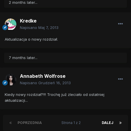
2 months later...
Kredke
Napisano
Maj 7, 2013
Aktualizacja o nowy rozdział.
7 months later...
Annabeth Wolfrose
Napisano
Grudzień 16, 2013
Kiedy nowy rozdział?!!! Trochę już zleciało od ostatniej
aktualizacji...
POPRZEDNIA
Strona 1 z 2
DALEJ