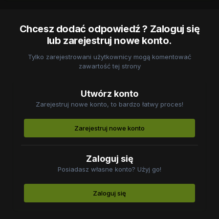
Chcesz dodać odpowiedź ? Zaloguj się
lub zarejestruj nowe konto.
Tylko zarejestrowani użytkownicy mogą komentować
zawartość tej strony
Utwórz konto
Zarejestruj nowe konto, to bardzo łatwy proces!
Zarejestruj nowe konto
Zaloguj się
Posiadasz własne konto? Użyj go!
Zaloguj się