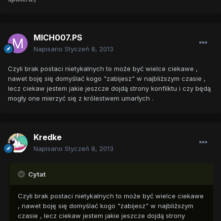
MICH007.PS
Napisano
Styczeń 8, 2013
Czyli brak postaci nietykalnych to może być wielce ciekawe ,
nawet boję się domyślać kogo "zabijesz" w najbliższym czasie ,
lecz ciekaw jestem jakie jeszcze dojdą strony konfilktu i czy będą
mogły one mierzyć się z królestwem umarłych .
Kredke
Napisano
Styczeń 8, 2013
Cytat
Czyli brak postaci nietykalnych to może być wielce ciekawe
, nawet boję się domyślać kogo "zabijesz" w najbliższym
czasie , lecz ciekaw jestem jakie jeszcze dojdą strony