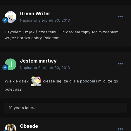
Green Writer
Napisano
Sierpień 30, 2013
Czytałem już jakiś czas temu. Fic całkiem fajny. Moim zdaniem
wręcz bardzo dobry. Polecam
Jestem martwy
Napisano
Sierpień 30, 2013
Wielkie dzięki
ciesze się, że ci się podobał i miło, że go
polecasz.
10 years later...
Obsede