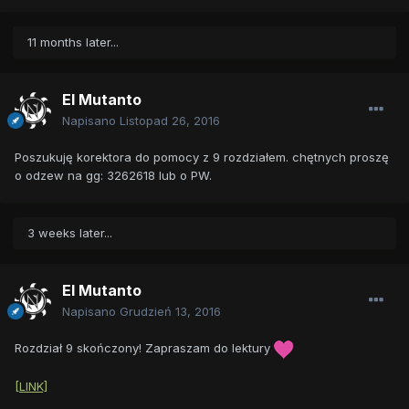
11 months later...
El Mutanto
Napisano
Listopad 26, 2016
Poszukuję korektora do pomocy z 9 rozdziałem. chętnych proszę
o odzew na gg: 3262618 lub o PW.
3 weeks later...
El Mutanto
Napisano
Grudzień 13, 2016
Rozdział 9 skończony! Zapraszam do lektury
[LINK]