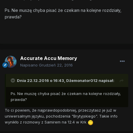
Ps. Nie muszę chyba pisać że czekam na kolejne rozdziały,
prawda?
Accurate Accu Memory
Napisano
Grudzień 22, 2016
Dnia 22.12.2016 o 16:43,
Dżemonator012
napisał:
Ps. Nie muszę chyba pisać że czekam na kolejne rozdziały,
prawda?
To ci powiem, że najprawdopodobniej, przeczytasz je już w
uniwersalnym języku, pochodzenia "Brytyjskiego". Takie info
wynikło z rozmowy z Samirem na 12.4 w Krk