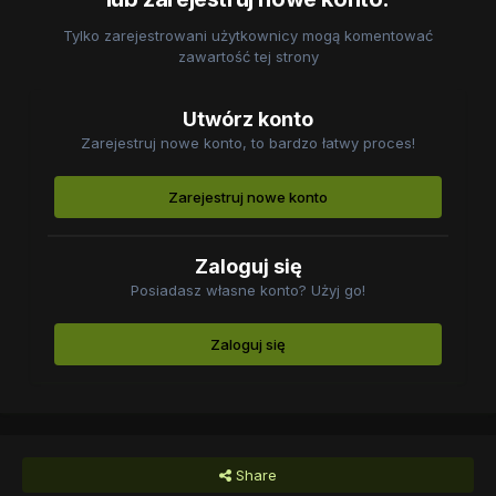
Tylko zarejestrowani użytkownicy mogą komentować
zawartość tej strony
Utwórz konto
Zarejestruj nowe konto, to bardzo łatwy proces!
Zarejestruj nowe konto
Zaloguj się
Posiadasz własne konto? Użyj go!
Zaloguj się
Share