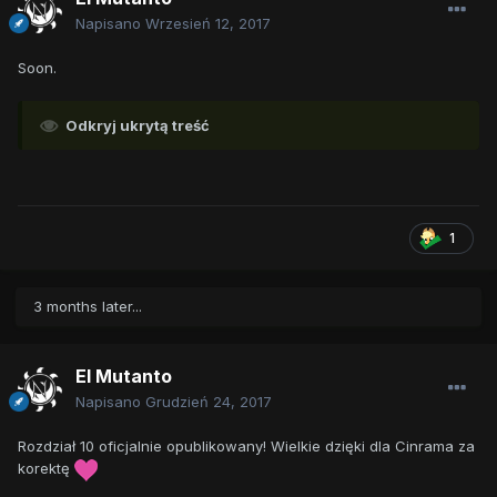
Napisano
Wrzesień 12, 2017
Soon.
Odkryj ukrytą treść
1
3 months later...
El Mutanto
Napisano
Grudzień 24, 2017
Rozdział 10 oficjalnie opublikowany! Wielkie dzięki dla Cinrama za
korektę