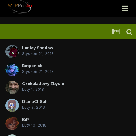
Lonley Shadow
Styczeń 21, 2018
Batponiak
Styczeń 21, 2018
Czekoladowy Zbysiu
Luty 1, 2018
DianaChSph
Luty 9, 2018
BiP
Luty 10, 2018