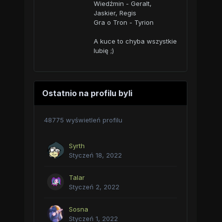
Wiedźmin - Geralt,
Jaskier, Regis
Gra o Tron - Tyrion
A kuce to chyba wszystkie
lubię ;)
Ostatnio na profilu byli
48775 wyświetleń profilu
Syrth
Styczeń 18, 2022
Talar
Styczeń 2, 2022
Sosna
Styczeń 1, 2022