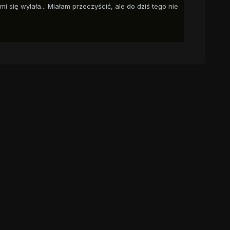
mi się wylała... Miałam przeczyścić, ale do dziś tego nie