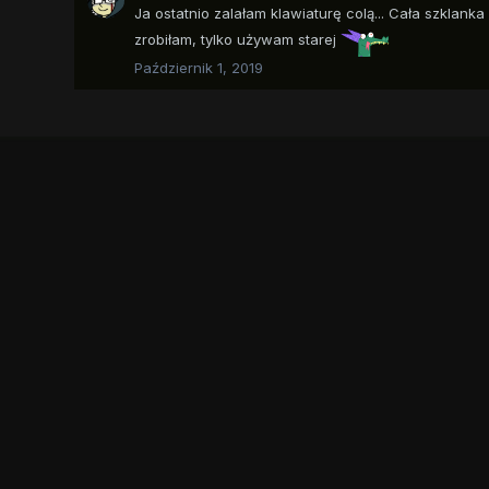
Ja ostatnio zalałam klawiaturę colą... Cała szklanka 
zrobiłam, tylko używam starej
Październik 1, 2019