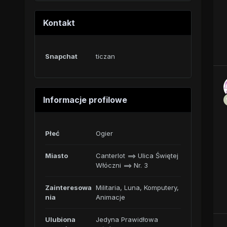
Kontakt
Snapchat
ticzan
Informacje profilowe
Płeć
Ogier
Miasto
Canterlot ==> Ulica Świętej
Włóczni ==> Nr. 3
Zainteresowa
Militaria, Luna, Komputery,
nia
Animacje
Ulubiona
Jedyna Prawidłowa