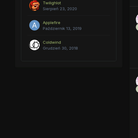
Twilighlot
Sierpień 23, 2020
Applefire
Październik 13, 2019
Coldwind
Grudzień 30, 2018