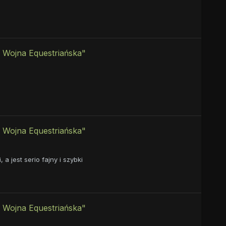
 Wojna Equestriańska"
 Wojna Equestriańska"
 jest serio fajny i szybki
 Wojna Equestriańska"