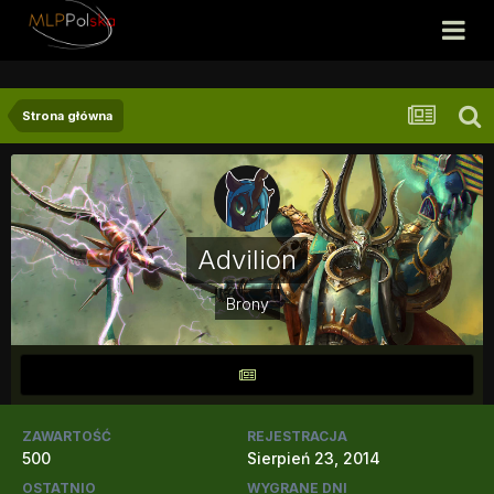
Strona główna
Advilion
Brony
ZAWARTOŚĆ
REJESTRACJA
500
Sierpień 23, 2014
OSTATNIO
WYGRANE DNI