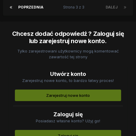
POPRZEDNIA
Strona 3 z 3
DALEJ
Chcesz dodać odpowiedź ? Zaloguj się
lub zarejestruj nowe konto.
Tylko zarejestrowani użytkownicy mogą komentować
zawartość tej strony
Utwórz konto
Zarejestruj nowe konto, to bardzo łatwy proces!
Zarejestruj nowe konto
Zaloguj się
Posiadasz własne konto? Użyj go!
Zaloguj się