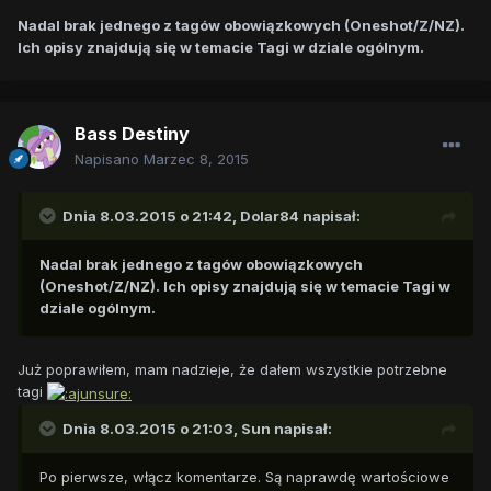
Nadal brak jednego z tagów obowiązkowych (Oneshot/Z/NZ).
Ich opisy znajdują się w temacie Tagi w dziale ogólnym.
Bass Destiny
Napisano
Marzec 8, 2015
Dnia 8.03.2015 o 21:42, Dolar84 napisał:
Nadal brak jednego z tagów obowiązkowych
(Oneshot/Z/NZ). Ich opisy znajdują się w temacie Tagi w
dziale ogólnym.
Już poprawiłem, mam nadzieje, że dałem wszystkie potrzebne
tagi
Dnia 8.03.2015 o 21:03, Sun napisał:
Po pierwsze, włącz komentarze. Są naprawdę wartościowe