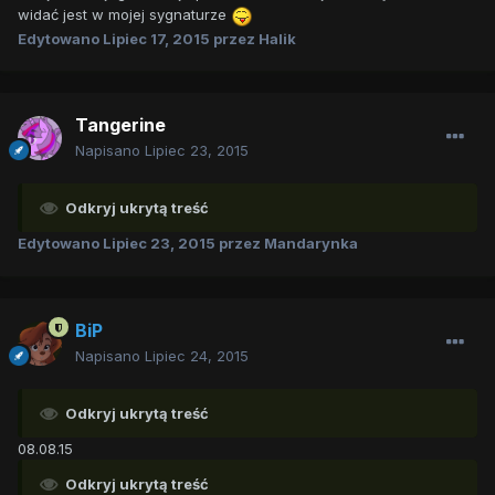
widać jest w mojej sygnaturze
Edytowano
Lipiec 17, 2015
przez Halik
Tangerine
Napisano
Lipiec 23, 2015
Odkryj ukrytą treść
Edytowano
Lipiec 23, 2015
przez Mandarynka
BiP
Napisano
Lipiec 24, 2015
Odkryj ukrytą treść
08.08.15
Odkryj ukrytą treść