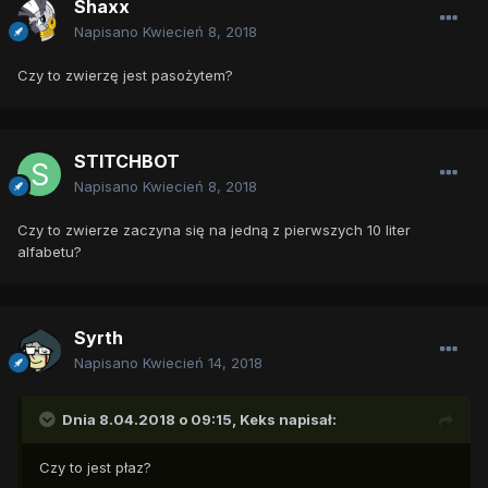
Shaxx
Napisano
Kwiecień 8, 2018
Czy to zwierzę jest pasożytem?
STITCHBOT
Napisano
Kwiecień 8, 2018
Czy to zwierze zaczyna się na jedną z pierwszych 10 liter
alfabetu?
Syrth
Napisano
Kwiecień 14, 2018
Dnia 8.04.2018 o 09:15,
Keks
napisał:
Czy to jest płaz?