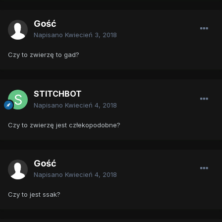
Gość
Napisano
Kwiecień 3, 2018
Czy to zwierzę to gad?
STITCHBOT
Napisano
Kwiecień 4, 2018
Czy to zwierzę jest człekopodobne?
Gość
Napisano
Kwiecień 4, 2018
Czy to jest ssak?