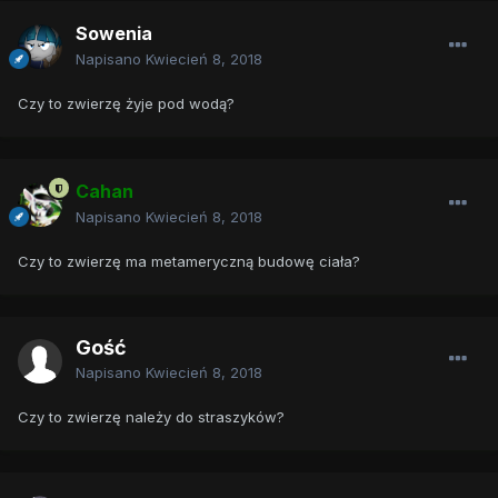
Sowenia
Napisano
Kwiecień 8, 2018
Czy to zwierzę żyje pod wodą?
Cahan
Napisano
Kwiecień 8, 2018
Czy to zwierzę ma metameryczną budowę ciała?
Gość
Napisano
Kwiecień 8, 2018
Czy to zwierzę należy do straszyków?