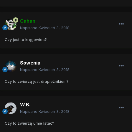
Cahan
Napisano
Kwiecień 3, 2018
Czy jest to kręgowiec?
Sowenia
Napisano
Kwiecień 3, 2018
Czy to zwierzę jest drapieżnikiem?
W.B.
Napisano
Kwiecień 3, 2018
Czy to zwierzę umie latać?