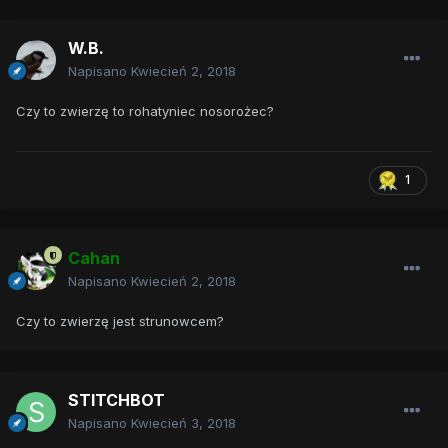
W.B.
Napisano
Kwiecień 2, 2018
Czy to zwierzę to rohatyniec nosorożec?
1
Cahan
Napisano
Kwiecień 2, 2018
Czy to zwierzę jest strunowcem?
STITCHBOT
Napisano
Kwiecień 3, 2018