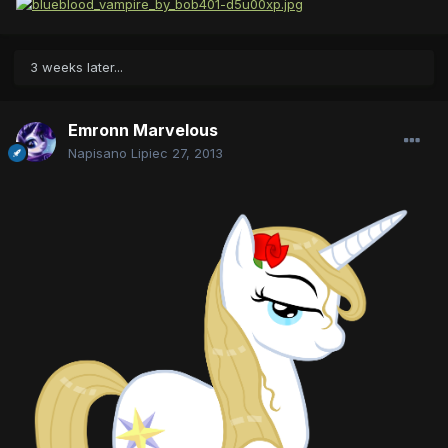
3 weeks later...
Emronn Marvelous
Napisano
Lipiec 27, 2013