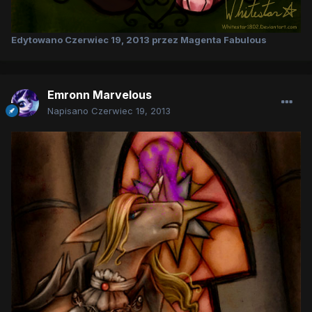
Edytowano
Czerwiec 19, 2013
przez Magenta Fabulous
Emronn Marvelous
Napisano
Czerwiec 19, 2013