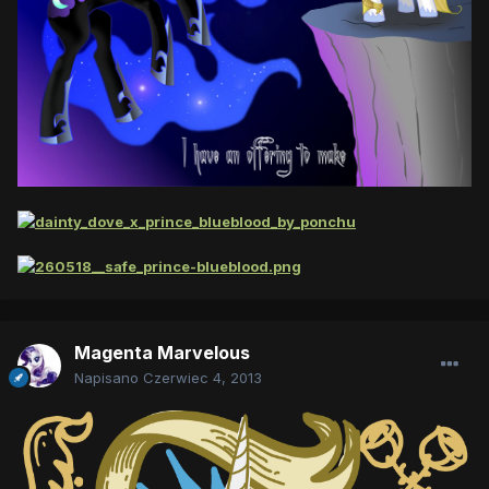
Magenta Marvelous
Napisano
Czerwiec 4, 2013