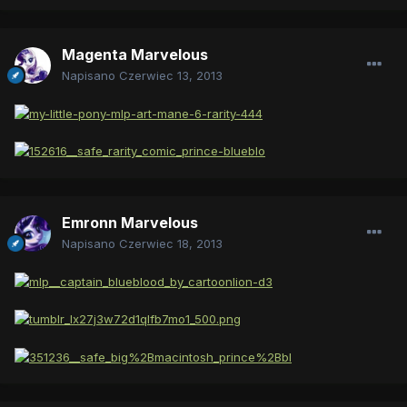
Magenta Marvelous
Napisano
Czerwiec 13, 2013
Emronn Marvelous
Napisano
Czerwiec 18, 2013