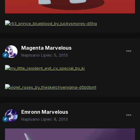
Magenta Marvelous
Napisano
Lipiec 5, 2013
Emronn Marvelous
Napisano
Lipiec 8, 2013