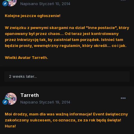
Napisano
Styczeń 10, 2014
Kolejne jeszcze ogłoszenie!
W związku z pewnymi skargami na dział "Inne postacie", który
opanowany był przez chaos... Od teraz jest kontrolowany
przez Inkwizycję tak, by zaistniał tam porządek. Istnieć tam
będzie prosty, wewnętrzny regulamin, który określi... co i jak.
Wielki Avatar Tarreth.
2 weeks later...
Tarreth
Napisano
Styczeń 19, 2014
Moi drodzy, mam dla was ważną informacje! Event świąteczny
zakończony sukcesem, co oznacza, ze za rok będą święta!
Hura!