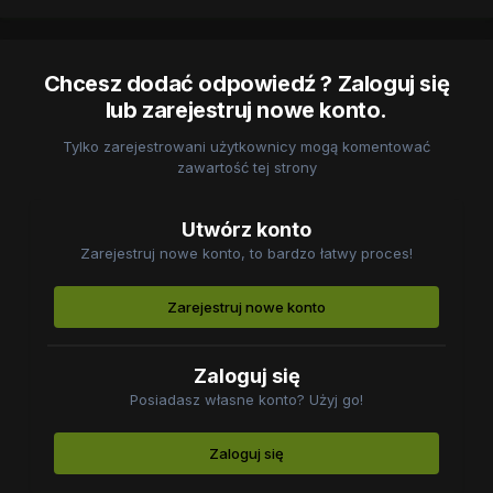
Chcesz dodać odpowiedź ? Zaloguj się
lub zarejestruj nowe konto.
Tylko zarejestrowani użytkownicy mogą komentować
zawartość tej strony
Utwórz konto
Zarejestruj nowe konto, to bardzo łatwy proces!
Zarejestruj nowe konto
Zaloguj się
Posiadasz własne konto? Użyj go!
Zaloguj się