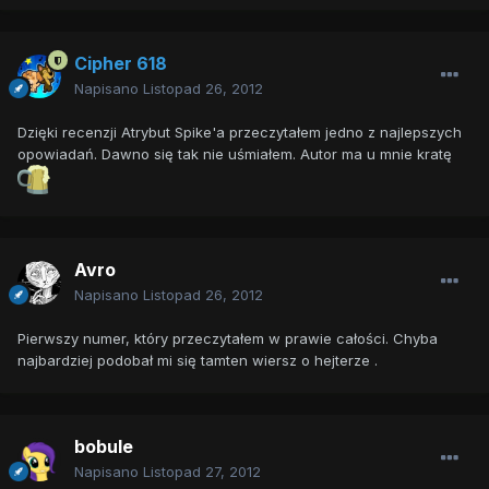
Cipher 618
Napisano
Listopad 26, 2012
Dzięki recenzji Atrybut Spike'a przeczytałem jedno z najlepszych
opowiadań. Dawno się tak nie uśmiałem. Autor ma u mnie kratę
Avro
Napisano
Listopad 26, 2012
Pierwszy numer, który przeczytałem w prawie całości. Chyba
najbardziej podobał mi się tamten wiersz o hejterze .
bobule
Napisano
Listopad 27, 2012