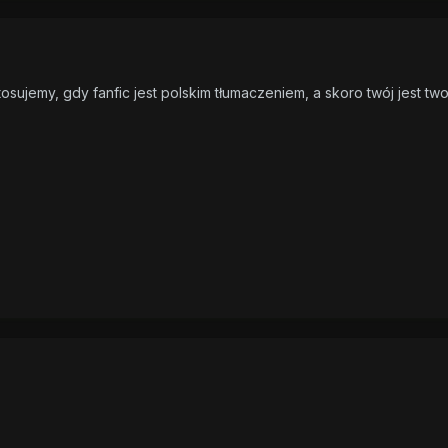
tosujemy, gdy fanfic jest polskim tłumaczeniem, a skoro twój jest t