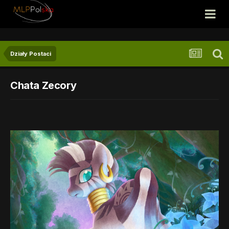
Działy Postaci
Chata Zecory