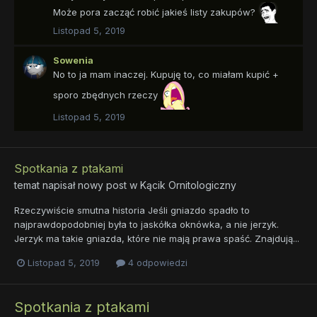
Może pora zacząć robić jakieś listy zakupów?
Listopad 5, 2019
Sowenia
No to ja mam inaczej. Kupuję to, co miałam kupić +
sporo zbędnych rzeczy
Listopad 5, 2019
Spotkania z ptakami
temat napisał nowy post w
Kącik Ornitologiczny
Rzeczywiście smutna historia Jeśli gniazdo spadło to
najprawdopodobniej była to jaskółka oknówka, a nie jerzyk.
Jerzyk ma takie gniazda, które nie mają prawa spaść. Znajdują...
Listopad 5, 2019
4 odpowiedzi
Spotkania z ptakami