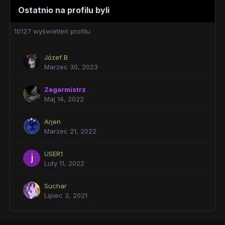
Ostatnio na profilu byli
10127 wyświetleń profilu
Józef B
Marzec 30, 2023
Zegarmistrz
Maj 14, 2022
Arjen
Marzec 21, 2022
USER1
Luty 11, 2022
Suchar
Lipiec 3, 2021