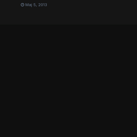
Maj 5, 2013