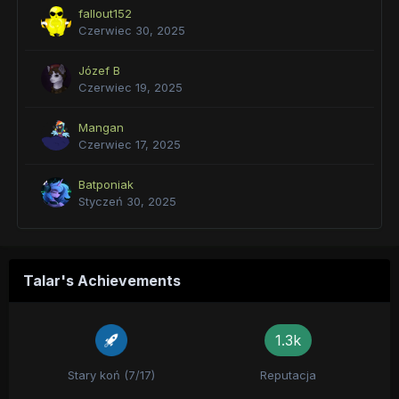
fallout152
Czerwiec 30, 2025
Józef B
Czerwiec 19, 2025
Mangan
Czerwiec 17, 2025
Batponiak
Styczeń 30, 2025
Talar's Achievements
1.3k
Stary koń (7/17)
Reputacja