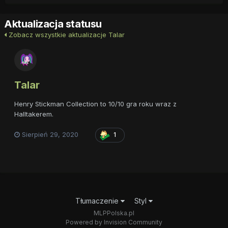
Aktualizacja statusu
Zobacz wszystkie aktualizacje Talar
Talar
Henry Stickman Collection to 10/10 gra roku wraz z
Halltakerem.
Sierpień 29, 2020
1
Tłumaczenie
Styl
MLPPolska.pl
Powered by Invision Community