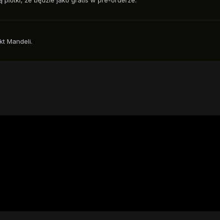
ekt Mandeli.