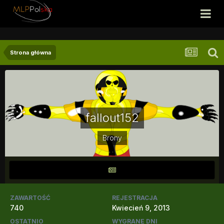
Strona główna
fallout152
Brony
ZAWARTOŚĆ
REJESTRACJA
740
Kwiecień 9, 2013
OSTATNIO
WYGRANE DNI