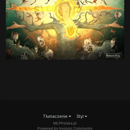
Tłumaczenie
Styl
MLPPolska.pl
Powered by Invision Community