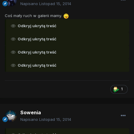
Napisano
Listopad 15, 2014
Coś mały ruch w galerii mamy.
Odkryj ukrytą treść
Odkryj ukrytą treść
Odkryj ukrytą treść
Odkryj ukrytą treść
1
Sowenia
Napisano
Listopad 15, 2014