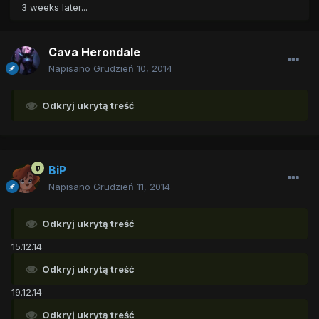
3 weeks later...
Cava Herondale
Napisano
Grudzień 10, 2014
Odkryj ukrytą treść
BiP
Napisano
Grudzień 11, 2014
Odkryj ukrytą treść
15.12.14
Odkryj ukrytą treść
19.12.14
Odkryj ukrytą treść