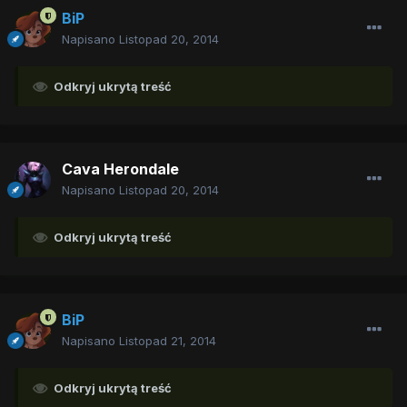
BiP
Napisano
Listopad 20, 2014
Odkryj ukrytą treść
Cava Herondale
Napisano
Listopad 20, 2014
Odkryj ukrytą treść
BiP
Napisano
Listopad 21, 2014
Odkryj ukrytą treść