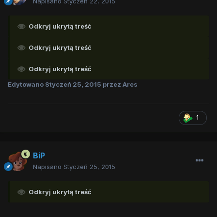
Napisano
Styczeń 22, 2015
Odkryj ukrytą treść
Odkryj ukrytą treść
Odkryj ukrytą treść
Edytowano
Styczeń 25, 2015
przez Ares
1
BiP
Napisano
Styczeń 25, 2015
Odkryj ukrytą treść