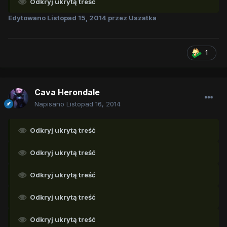
Odkryj ukrytą treść
Edytowano
Listopad 15, 2014
przez Uszatka
1
Cava Herondale
Napisano
Listopad 16, 2014
Odkryj ukrytą treść
Odkryj ukrytą treść
Odkryj ukrytą treść
Odkryj ukrytą treść
Odkryj ukrytą treść