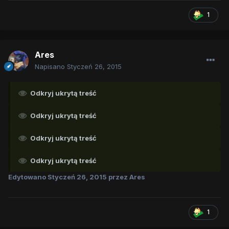
1
Ares
Napisano
Styczeń 26, 2015
Odkryj ukrytą treść
Odkryj ukrytą treść
Odkryj ukrytą treść
Odkryj ukrytą treść
Edytowano
Styczeń 26, 2015
przez Ares
1