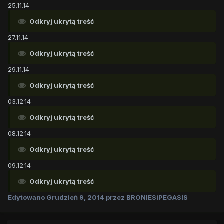
25.11.14
Odkryj ukrytą treść
27.11.14
Odkryj ukrytą treść
29.11.14
Odkryj ukrytą treść
03.12.14
Odkryj ukrytą treść
08.12.14
Odkryj ukrytą treść
09.12.14
Odkryj ukrytą treść
Edytowano
Grudzień 9, 2014
przez BRONIESiPEGASIS