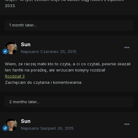
2033.
1 month later...
Sun
Napisano
Czerwiec 25, 2015
Wiem, ze raczej mało kto to czyta, a ci co czytali, pewnie skazali
ten fanfik na porażkę, ale wrzucam kolejny rozdział
Rozdział 3
Zachęcam do czytania i komentowania.
2 months later...
Sun
Napisano
Sierpień 30, 2015