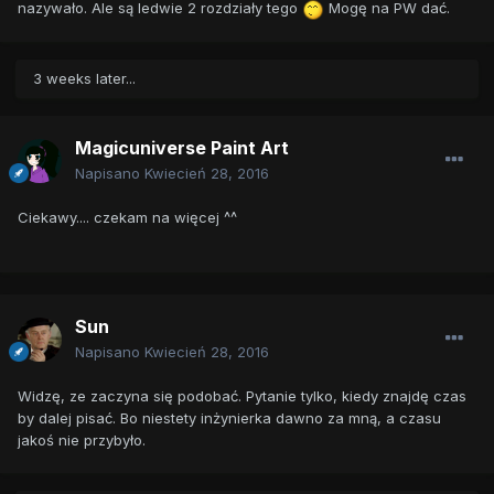
nazywało. Ale są ledwie 2 rozdziały tego
Mogę na PW dać.
3 weeks later...
Magicuniverse Paint Art
Napisano
Kwiecień 28, 2016
Ciekawy.... czekam na więcej ^^
Sun
Napisano
Kwiecień 28, 2016
Widzę, ze zaczyna się podobać. Pytanie tylko, kiedy znajdę czas
by dalej pisać. Bo niestety inżynierka dawno za mną, a czasu
jakoś nie przybyło.