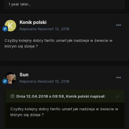
1 year later...
Konik polski
Napisano
Kwiecień 12, 2018
Czyżby kolejny dobry fanfic umarł jak nadzieja w świecie w
którym się dzieje ?
Sun
Napisano
Kwiecień 15, 2018
Dnia 12.04.2018 o 08:58,
Konik polski
napisał:
Czyżby kolejny dobry fanfic umarł jak nadzieja w świecie w
którym się dzieje ?