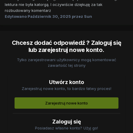
lektura nie była katorgą. I oczywiście dziękuję za tak
rozbudowany komentarz
Edytowano
Październik 30, 2025
przez Sun
Chcesz dodać odpowiedź ? Zaloguj się
lub zarejestruj nowe konto.
Tylko zarejestrowani użytkownicy mogą komentować
zawartość tej strony
Utwórz konto
Zarejestruj nowe konto, to bardzo łatwy proces!
Zarejestruj nowe konto
Zaloguj się
Posiadasz własne konto? Użyj go!