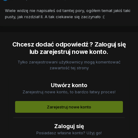
Wiele widzę nie napisałeś od tamtej pory, ogółem temat jakiś taki
pusty, jak rozdział II. A tak ciekawie się zaczynało :(
Chcesz dodać odpowiedź ? Zaloguj się
lub zarejestruj nowe konto.
Tylko zarejestrowani użytkownicy mogą komentować
zawartość tej strony
Utwórz konto
Zarejestruj nowe konto, to bardzo łatwy proces!
Zarejestruj nowe konto
Zaloguj się
Posiadasz własne konto? Użyj go!