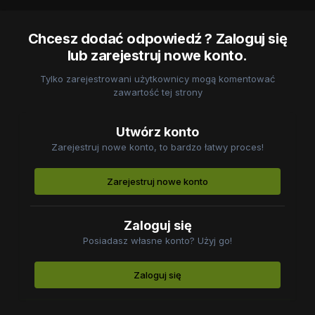
Chcesz dodać odpowiedź ? Zaloguj się
lub zarejestruj nowe konto.
Tylko zarejestrowani użytkownicy mogą komentować
zawartość tej strony
Utwórz konto
Zarejestruj nowe konto, to bardzo łatwy proces!
Zarejestruj nowe konto
Zaloguj się
Posiadasz własne konto? Użyj go!
Zaloguj się