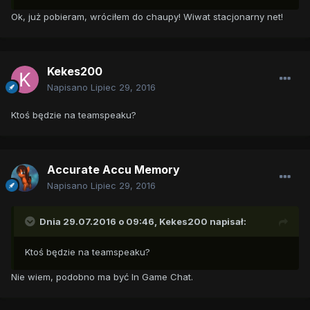
Ok, już pobieram, wróciłem do chaupy! Wiwat stacjonarny net!
Kekes200
Napisano
Lipiec 29, 2016
Ktoś będzie na teamspeaku?
Accurate Accu Memory
Napisano
Lipiec 29, 2016
Dnia 29.07.2016 o 09:46,
Kekes200
napisał:
Ktoś będzie na teamspeaku?
Nie wiem, podobno ma być In Game Chat.