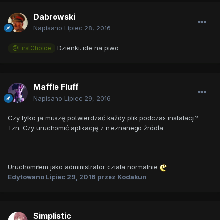
Dabrowski
Napisano
Lipiec 28, 2016
Dzienki. ide na piwo
@FirstChoice
Maffle Fluff
Napisano
Lipiec 29, 2016
Czy tylko ja muszę potwierdzać każdy plik podczas instalacji?
Tzn. Czy uruchomić aplikację z nieznanego źródła
Uruchomiłem jako administrator działa normalnie
Edytowano
Lipiec 29, 2016
przez Kodakun
Simplistic