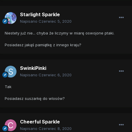
Starlight Sparkle
Napisano
Czerwiec 5, 2020
Niestety już nie... chyba że liczymy w miarę oswojone ptaki.
Posiadasz jakąś pamiątkę z innego kraju?
SwinkiPinki
Napisano
Czerwiec 6, 2020
Tak
Posiadasz suszarkę do wlosów?
Cheerful Sparkle
Napisano
Czerwiec 8, 2020