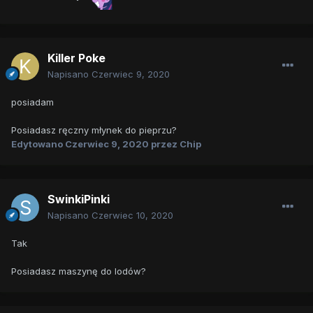
Killer Poke
Napisano
Czerwiec 9, 2020
posiadam
Posiadasz ręczny młynek do pieprzu?
Edytowano
Czerwiec 9, 2020
przez Chip
SwinkiPinki
Napisano
Czerwiec 10, 2020
Tak
Posiadasz maszynę do lodów?