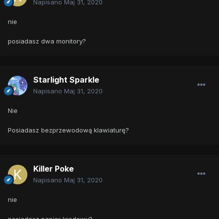
Napisano
Maj 31, 2020
nie
posiadasz dwa monitory?
Starlight Sparkle
Napisano
Maj 31, 2020
Nie
Posiadasz bezprzewodową klawiaturę?
Killer Poke
Napisano
Maj 31, 2020
nie