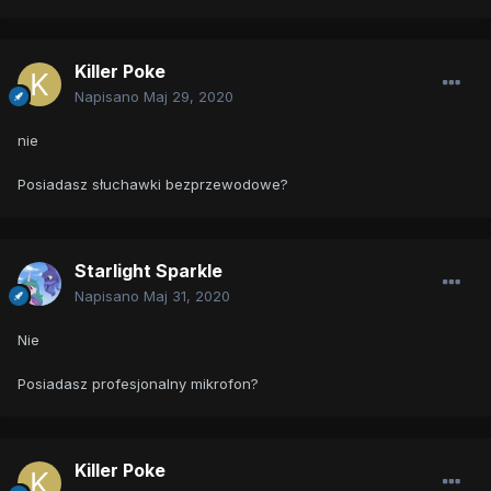
Killer Poke
Napisano
Maj 29, 2020
nie
Posiadasz słuchawki bezprzewodowe?
Starlight Sparkle
Napisano
Maj 31, 2020
Nie
Posiadasz profesjonalny mikrofon?
Killer Poke