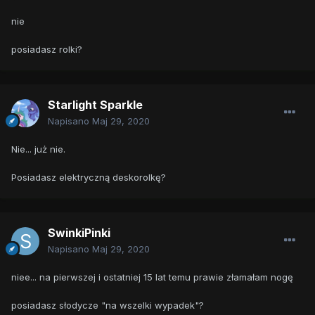
nie
posiadasz rolki?
Starlight Sparkle
Napisano
Maj 29, 2020
Nie... już nie.
Posiadasz elektryczną deskorolkę?
SwinkiPinki
Napisano
Maj 29, 2020
niee... na pierwszej i ostatniej 15 lat temu prawie złamałam nogę
posiadasz słodycze "na wszelki wypadek"?