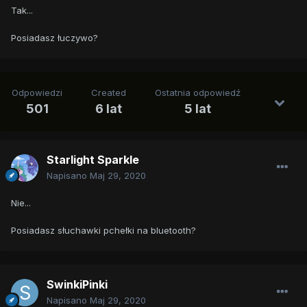
Tak...
Posiadasz łuczywo?
Odpowiedzi
Created
Ostatnia odpowiedź
501
6 lat
5 lat
Starlight Sparkle
Napisano
Maj 29, 2020
Nie...
Posiadasz słuchawki pchełki na bluetooth?
SwinkiPinki
Napisano
Maj 29, 2020