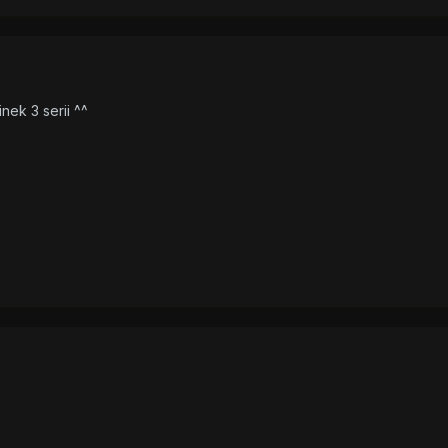
nek 3 serii ^^