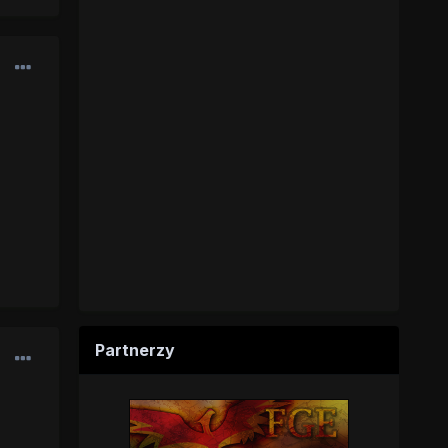
Partnerzy