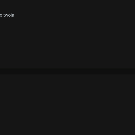
e twoja