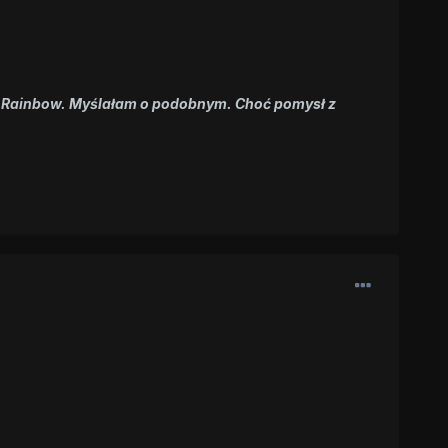
e na Rainbow. Myślałam o podobnym. Choć pomysł z